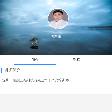
周东东
周东东
简介
课程
讲师简介
深圳市创想三维科技有限公司｜产品培训师