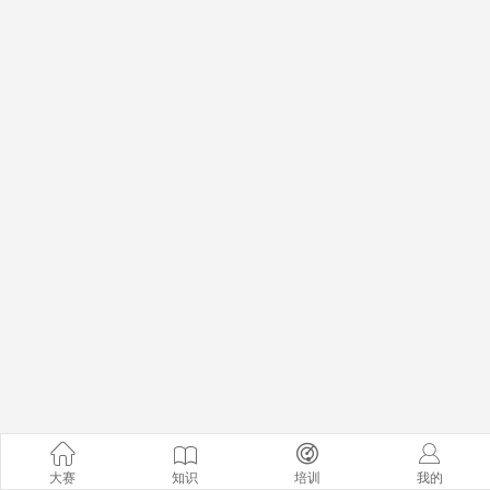
大赛
知识
培训
我的