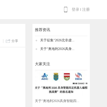
登录
注册
丨
推荐资讯
关于征集“2026北非虚...
）
分享
关于“奥地利2026具身...
大家关注
关于“奥地利2026具身智能四...