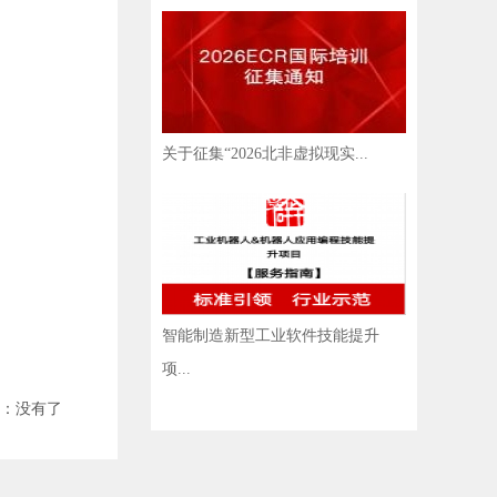
关于征集“2026北非虚拟现实...
智能制造新型工业软件技能提升
项...
：没有了