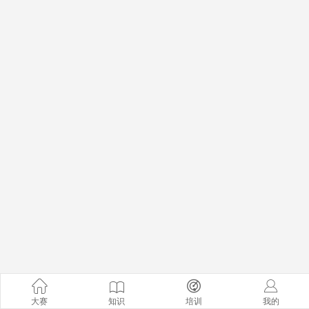
大赛
知识
培训
我的