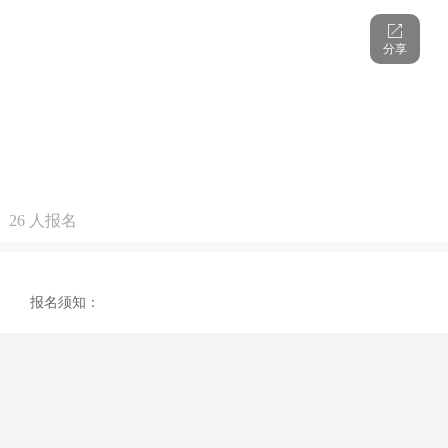
分享
26
人报名
报名须知：