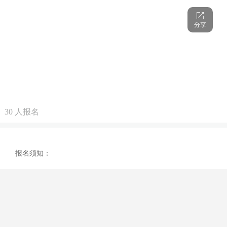
分享
30
人报名
报名须知：