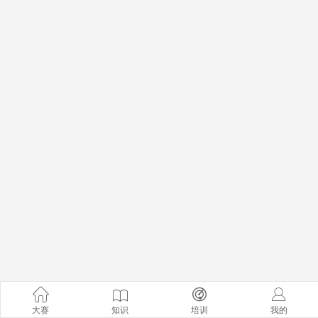
大赛
知识
培训
我的